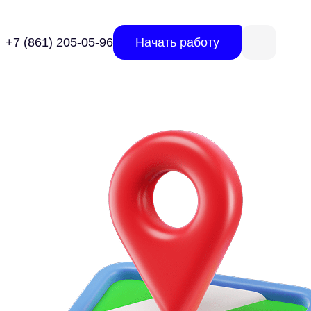
+7 (861) 205-05-96
Начать работу