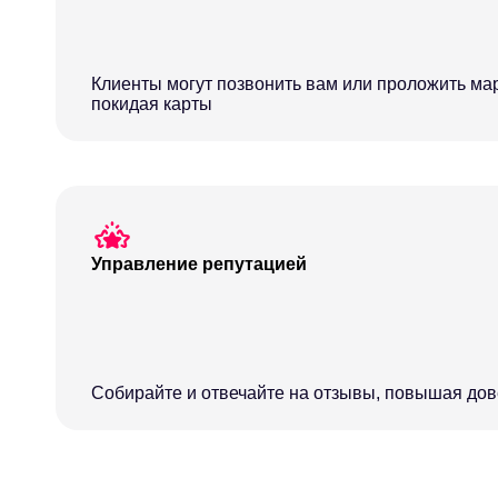
Клиенты могут позвонить вам или проложить мар
покидая карты
Управление репутацией
Собирайте и отвечайте на отзывы, повышая до