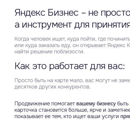
Яндекс Бизнес – не просто
а инструмент для приняти
Когда человек ищет, куда пойти, где почини
или куда заказать еду, он открывает Яндекс 
найти решение поблизости.
Как это работает для вас:
Просто быть на карте мало, вас могут не зам
десятков других конкурентов.
Продвижение помогает
быть
вашему бизнесу
карточка становится больше, ярче и заметнее
показывает ее тем, кто ищет ваши услуги
пря