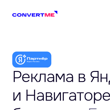
Реклама в Ян
и Навигатор