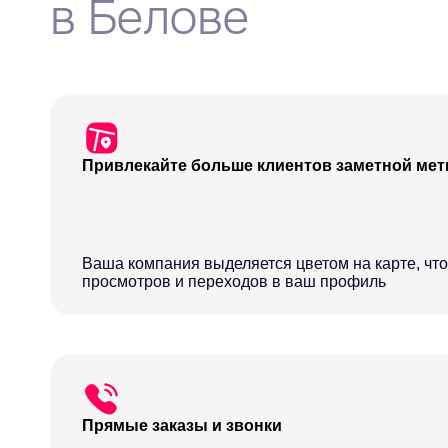
в Белове
Привлекайте больше клиентов заметной мет
Ваша компания выделяется цветом на карте, что
просмотров и переходов в ваш профиль
Прямые заказы и звонки