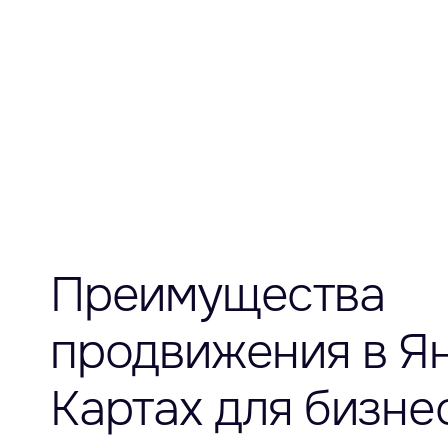
Преимущества
продвижения в Я
Картах для бизне