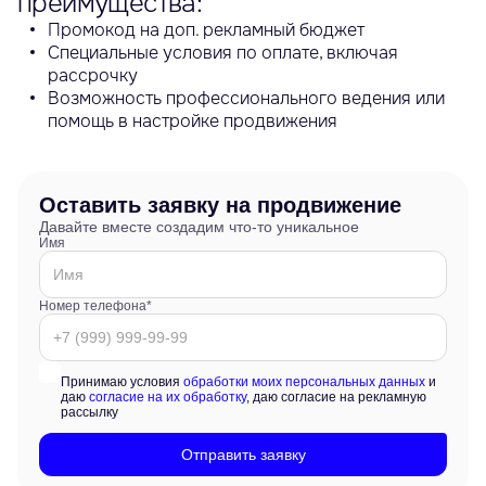
преимущества:
Промокод на доп. рекламный бюджет
Специальные условия по оплате, включая
рассрочку
Возможность профессионального ведения или
помощь в настройке продвижения
Оставить заявку на продвижение
Давайте вместе создадим что-то уникальное
Имя
Номер телефона*
Принимаю условия
обработки моих персональных данных
и
даю
согласие на их обработку
, даю согласие на рекламную
рассылку
Отправить заявку