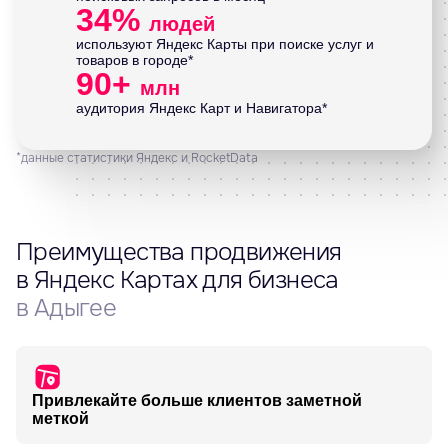
34%
людей
используют Яндекс Карты при поиске услуг и
товаров в городе*
90+
млн
аудитория Яндекс Карт и Навигатора*
*данные статистики Яндекс и RocketData
Преимущества продвижения
в Яндекс Картах для бизнеса
в Адыгее
Привлекайте больше клиентов заметной
меткой