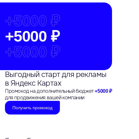
+
5000 ₽
+
5000 ₽
+
5000 ₽
Выгодный старт для рекламы
в Яндекс Картах
Промокод на дополнительный бюджет
+5000 ₽
для продвижения вашей компании
Получить промокод