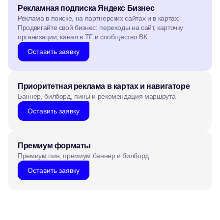
Рекламная подписка Яндекс Бизнес
Реклама в поиске, на партнерских сайтах и в картах.
Продвигайте свой бизнес: переходы на сайт, карточку
организации, канал в ТГ и сообщество ВК
Оставить заявку
Приоритетная реклама в картах и навигаторе
Баннер, билборд, пины и рекомендация маршрута
Оставить заявку
Премиум форматы
Премиум пин, премиум баннер и билборд
Оставить заявку