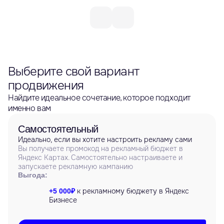
Выберите свой вариант
продвижения
Найдите идеальное сочетание, которое подходит
именно вам
Самостоятельный
Идеально, если вы хотите настроить рекламу сами
Вы получаете промокод на рекламный бюджет в
Яндекс Картах. Самостоятельно настраиваете и
запускаете рекламную кампанию
Выгода:
к рекламному бюджету в Яндекс
+5 000₽
Бизнесе