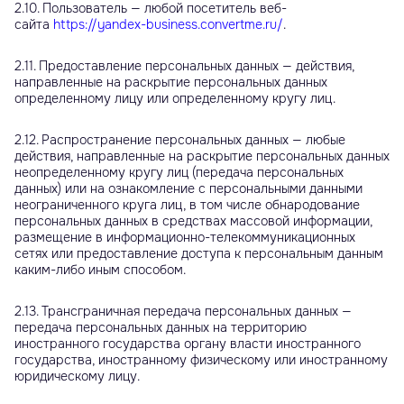
2.10. Пользователь — любой посетитель веб-
сайта
https://yandex-business.convertme.ru/
.
2.11. Предоставление персональных данных — действия,
направленные на раскрытие персональных данных
определенному лицу или определенному кругу лиц.
2.12. Распространение персональных данных — любые
действия, направленные на раскрытие персональных данных
неопределенному кругу лиц (передача персональных
данных) или на ознакомление с персональными данными
неограниченного круга лиц, в том числе обнародование
персональных данных в средствах массовой информации,
размещение в информационно-телекоммуникационных
сетях или предоставление доступа к персональным данным
каким-либо иным способом.
2.13. Трансграничная передача персональных данных —
передача персональных данных на территорию
иностранного государства органу власти иностранного
государства, иностранному физическому или иностранному
юридическому лицу.