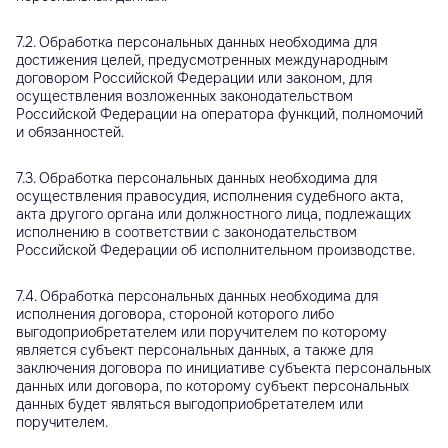
7.2. Обработка персональных данных необходима для
достижения целей, предусмотренных международным
договором Российской Федерации или законом, для
осуществления возложенных законодательством
Российской Федерации на оператора функций, полномочий
и обязанностей.
7.3. Обработка персональных данных необходима для
осуществления правосудия, исполнения судебного акта,
акта другого органа или должностного лица, подлежащих
исполнению в соответствии с законодательством
Российской Федерации об исполнительном производстве.
7.4. Обработка персональных данных необходима для
исполнения договора, стороной которого либо
выгодоприобретателем или поручителем по которому
является субъект персональных данных, а также для
заключения договора по инициативе субъекта персональных
данных или договора, по которому субъект персональных
данных будет являться выгодоприобретателем или
поручителем.