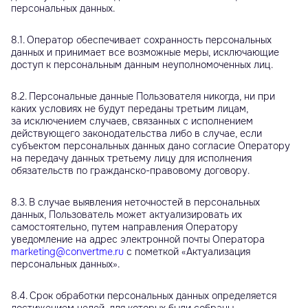
персональных данных.
8.1. Оператор обеспечивает сохранность персональных
данных и принимает все возможные меры, исключающие
доступ к персональным данным неуполномоченных лиц.
8.2. Персональные данные Пользователя никогда, ни при
каких условиях не будут переданы третьим лицам,
за исключением случаев, связанных с исполнением
действующего законодательства либо в случае, если
субъектом персональных данных дано согласие Оператору
на передачу данных третьему лицу для исполнения
обязательств по гражданско-правовому договору.
8.3. В случае выявления неточностей в персональных
данных, Пользователь может актуализировать их
самостоятельно, путем направления Оператору
уведомление на адрес электронной почты Оператора
marketing@convertme.ru
с пометкой «Актуализация
персональных данных».
8.4. Срок обработки персональных данных определяется