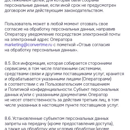
достижением целей, для которых были собраны
персональные данные, если иной срок не предусмотрен
договором или действующим законодательством.
Пользователь может в любой момент отозвать свое
согласие на обработку персональных данных, направив
Оператору уведомление посредством электронной почты
на электронный адрес Оператора
marketing@convertme.ru
с пометкой «Отзыв согласия
на обработку персональных данных».
8.5. Вся информация, которая собирается сторонними
сервисами, в том числе платежными системами,
средствами связи и другими поставщиками услуг, хранится
и обрабатывается указанными лицами (Операторами)
в соответствии с их Пользовательским соглашением
и Политикой конфиденциальности. Субъект персональных
данных и/или с указанными документами. Оператор
не несет ответственность за действия третьих лиц, в том
числе указанных в настоящем пункте поставщиков услуг.
8.6. Установленные субъектом персональных данных
запреты на передачу (кроме предоставления доступа),
а также на обработку или условия обработки (кроме