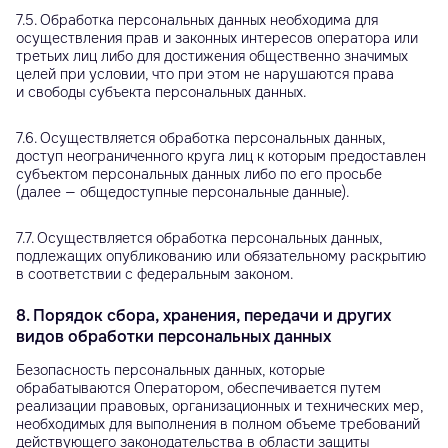
7.5. Обработка персональных данных необходима для
осуществления прав и законных интересов оператора или
третьих лиц либо для достижения общественно значимых
целей при условии, что при этом не нарушаются права
и свободы субъекта персональных данных.
7.6. Осуществляется обработка персональных данных,
доступ неограниченного круга лиц к которым предоставлен
субъектом персональных данных либо по его просьбе
(далее — общедоступные персональные данные).
7.7. Осуществляется обработка персональных данных,
подлежащих опубликованию или обязательному раскрытию
в соответствии с федеральным законом.
8. Порядок сбора, хранения, передачи и других
видов обработки персональных данных
Безопасность персональных данных, которые
обрабатываются Оператором, обеспечивается путем
реализации правовых, организационных и технических мер,
необходимых для выполнения в полном объеме требований
действующего законодательства в области защиты