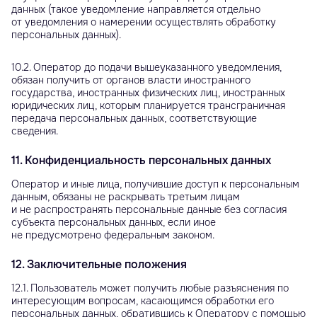
данных (такое уведомление направляется отдельно
от уведомления о намерении осуществлять обработку
персональных данных).
10.2. Оператор до подачи вышеуказанного уведомления,
обязан получить от органов власти иностранного
государства, иностранных физических лиц, иностранных
юридических лиц, которым планируется трансграничная
передача персональных данных, соответствующие
сведения.
11. Конфиденциальность персональных данных
Оператор и иные лица, получившие доступ к персональным
данным, обязаны не раскрывать третьим лицам
и не распространять персональные данные без согласия
субъекта персональных данных, если иное
не предусмотрено федеральным законом.
12. Заключительные положения
12.1. Пользователь может получить любые разъяснения по
интересующим вопросам, касающимся обработки его
персональных данных, обратившись к Оператору с помощью