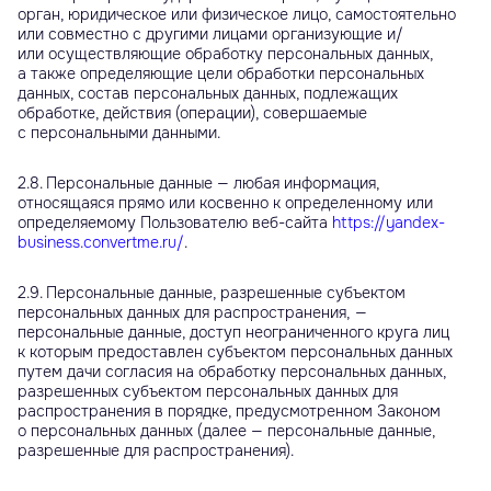
орган, юридическое или физическое лицо, самостоятельно
или совместно с другими лицами организующие и/
или осуществляющие обработку персональных данных,
а также определяющие цели обработки персональных
данных, состав персональных данных, подлежащих
обработке, действия (операции), совершаемые
с персональными данными.
2.8. Персональные данные — любая информация,
относящаяся прямо или косвенно к определенному или
определяемому Пользователю веб-сайта
https://yandex-
business.convertme.ru/
.
2.9. Персональные данные, разрешенные субъектом
персональных данных для распространения, —
персональные данные, доступ неограниченного круга лиц
к которым предоставлен субъектом персональных данных
путем дачи согласия на обработку персональных данных,
разрешенных субъектом персональных данных для
распространения в порядке, предусмотренном Законом
о персональных данных (далее — персональные данные,
разрешенные для распространения).