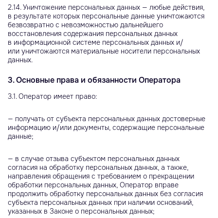
2.14. Уничтожение персональных данных — любые действия,
в результате которых персональные данные уничтожаются
безвозвратно с невозможностью дальнейшего
восстановления содержания персональных данных
в информационной системе персональных данных и/
или уничтожаются материальные носители персональных
данных.
3. Основные права и обязанности Оператора
3.1. Оператор имеет право:
— получать от субъекта персональных данных достоверные
информацию и/или документы, содержащие персональные
данные;
— в случае отзыва субъектом персональных данных
согласия на обработку персональных данных, а также,
направления обращения с требованием о прекращении
обработки персональных данных, Оператор вправе
продолжить обработку персональных данных без согласия
субъекта персональных данных при наличии оснований,
указанных в Законе о персональных данных;