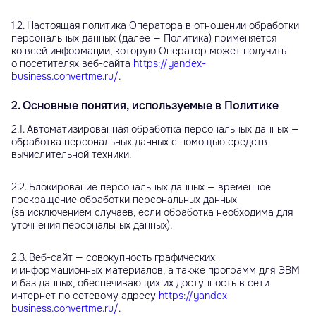
1.2. Настоящая политика Оператора в отношении обработки
персональных данных (далее — Политика) применяется
ко всей информации, которую Оператор может получить
о посетителях веб-сайта
https://yandex-
business.convertme.ru/
.
2. Основные понятия, используемые в Политике
2.1. Автоматизированная обработка персональных данных —
обработка персональных данных с помощью средств
вычислительной техники.
2.2. Блокирование персональных данных — временное
прекращение обработки персональных данных
(за исключением случаев, если обработка необходима для
уточнения персональных данных).
2.3. Веб-сайт — совокупность графических
и информационных материалов, а также программ для ЭВМ
и баз данных, обеспечивающих их доступность в сети
интернет по сетевому адресу
https://yandex-
business.convertme.ru/
.