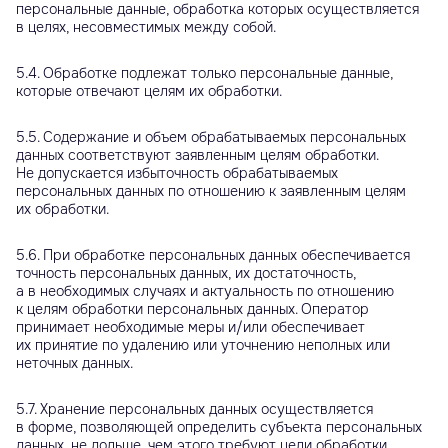
персональные данные, обработка которых осуществляется
в целях, несовместимых между собой.
5.4. Обработке подлежат только персональные данные,
которые отвечают целям их обработки.
5.5. Содержание и объем обрабатываемых персональных
данных соответствуют заявленным целям обработки.
Не допускается избыточность обрабатываемых
персональных данных по отношению к заявленным целям
их обработки.
5.6. При обработке персональных данных обеспечивается
точность персональных данных, их достаточность,
а в необходимых случаях и актуальность по отношению
к целям обработки персональных данных. Оператор
принимает необходимые меры и/или обеспечивает
их принятие по удалению или уточнению неполных или
неточных данных.
5.7. Хранение персональных данных осуществляется
в форме, позволяющей определить субъекта персональных
данных, не дольше, чем этого требуют цели обработки