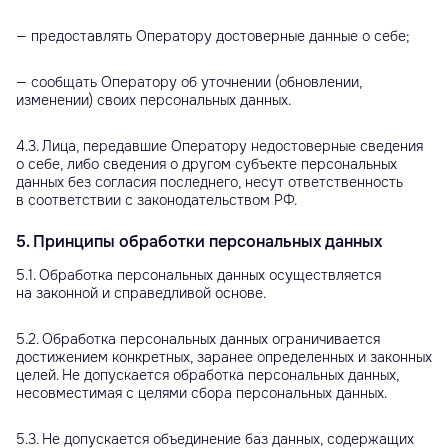
— предоставлять Оператору достоверные данные о себе;
— сообщать Оператору об уточнении (обновлении,
изменении) своих персональных данных.
4.3. Лица, передавшие Оператору недостоверные сведения
о себе, либо сведения о другом субъекте персональных
данных без согласия последнего, несут ответственность
в соответствии с законодательством РФ.
5. Принципы обработки персональных данных
5.1. Обработка персональных данных осуществляется
на законной и справедливой основе.
5.2. Обработка персональных данных ограничивается
достижением конкретных, заранее определенных и законных
целей. Не допускается обработка персональных данных,
несовместимая с целями сбора персональных данных.
5.3. Не допускается объединение баз данных, содержащих