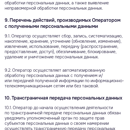
обработки персональных данных, а также выявление
неправомерной обработки персональных данных.
9. Перечень действий, производимых Оператором
с полученными персональными данными
9.1. Оператор осуществляет сбор, запись, систематизацию,
накопление, хранение, уточнение (обновление, изменение),
извлечение, использование, передачу (распространение,
предоставление, доступ), обезличивание, блокирование,
удаление и уничтожение персональных данных.
9.2. Оператор осуществляет автоматизированную
обработку персональных данных с получением и/
или передачей полученной информации по информационно-
телекоммуникационным сетям или без таковой.
10. Трансграничная передача персональных данных
10.1. Оператор до начала осуществления деятельности
по трансграничной передаче персональных данных обязан
уведомить уполномоченный орган по защите прав
субъектов персональных данных о своем намерении
осуществлять трансграничную передачу персональных