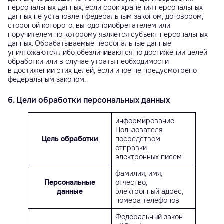
персональных данных, если срок хранения персональных
данных не установлен федеральным законом, договором,
стороной которого, выгодоприобретателем или
поручителем по которому является субъект персональных
данных. Обрабатываемые персональные данные
уничтожаются либо обезличиваются по достижении целей
обработки или в случае утраты необходимости
в достижении этих целей, если иное не предусмотрено
федеральным законом.
6. Цели обработки персональных данных
информирование
Пользователя
Цель обработки
посредством
отправки
электронных писем
фамилия, имя,
Персональные
отчество,
данные
электронный адрес,
номера телефонов
Федеральный закон