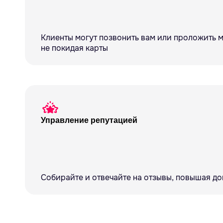
Клиенты могут позвонить вам или проложить м
не покидая карты
Управление репутацией
Собирайте и отвечайте на отзывы, повышая д