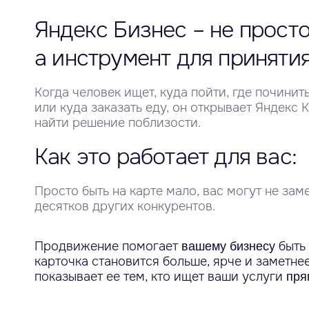
Яндекс Бизнес – не просто
а инструмент для приняти
Когда человек ищет, куда пойти, где почини
или куда заказать еду, он открывает Яндекс 
найти решение поблизости.
Как это работает для вас:
Просто быть на карте мало, вас могут не зам
десятков других конкурентов.
Продвижение помогает
быть
вашему бизнесу
карточка становится больше, ярче и заметнее
показывает ее тем, кто ищет ваши услуги
пря