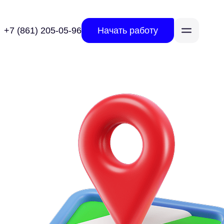
+7 (861) 205-05-96
Начать работу