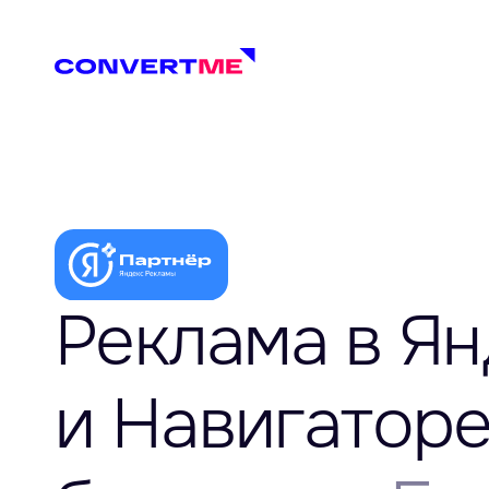
Реклама в Ян
и Навигатор