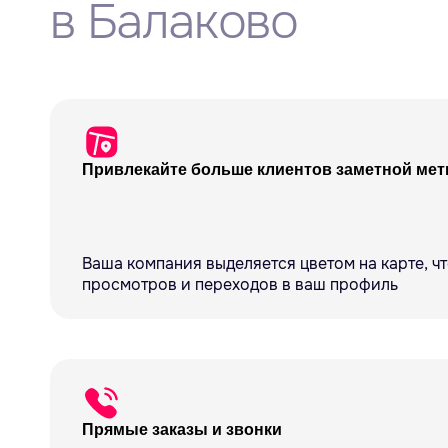
в Балаково
Привлекайте больше клиентов заметной мет
Ваша компания выделяется цветом на карте, ч
просмотров и переходов в ваш профиль
Прямые заказы и звонки