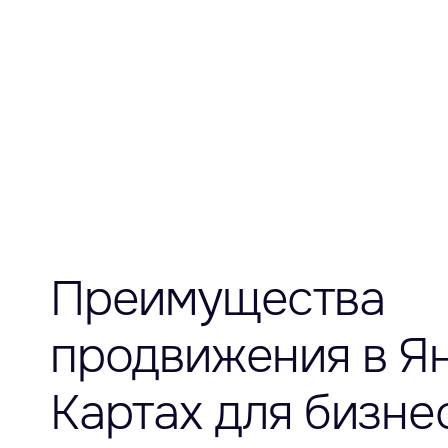
Преимущества
продвижения в Я
Картах для бизне