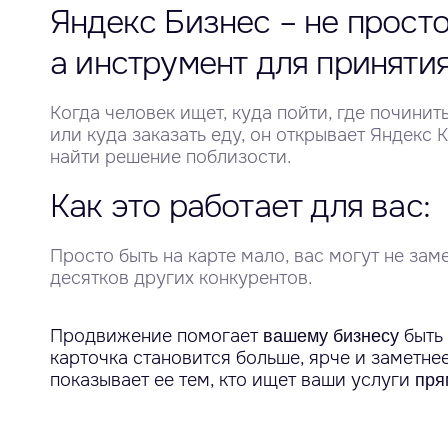
Яндекс Бизнес – не просто
а инструмент для приняти
Когда человек ищет, куда пойти, где почини
или куда заказать еду, он открывает Яндекс 
найти решение поблизости.
Как это работает для вас:
Просто быть на карте мало, вас могут не зам
десятков других конкурентов.
Продвижение помогает
быть
вашему бизнесу
карточка становится больше, ярче и заметнее
показывает ее тем, кто ищет ваши услуги
пря