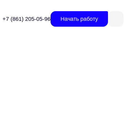
+7 (861) 205-05-96
Начать работу