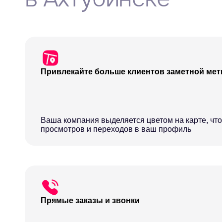
Привлекайте больше клиентов заметной мет
Ваша компания выделяется цветом на карте, что
просмотров и переходов в ваш профиль
Прямые заказы и звонки