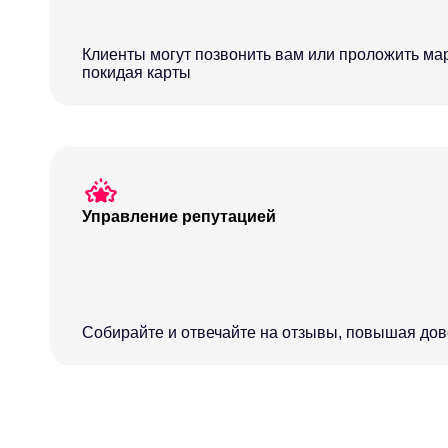
Клиенты могут позвонить вам или проложить мар
покидая карты
Управление репутацией
Собирайте и отвечайте на отзывы, повышая до