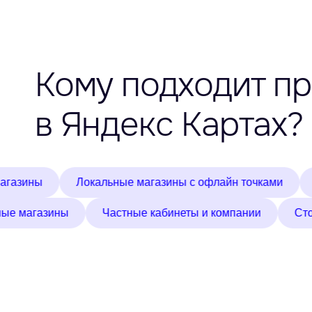
Кому подходит п
в Яндекс Картах?
Локальные магазины с офлайн точками
Аптеки
Цветочные магазины
Частные кабинеты и компании