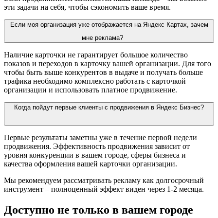
эти задачи на себя, чтобы сэкономить ваше время.
Если моя организация уже отображается на Яндекс Картах, зачем
мне реклама?
Наличие карточки не гарантирует большое количество
показов и переходов в карточку вашей организации. Для того
чтобы быть выше конкурентов в выдаче и получать больше
трафика необходимо комплексно работать с карточкой
организации и использовать платное продвижение.
Когда пойдут первые клиенты с продвижения в Яндекс Бизнес?
Первые результаты заметны уже в течение первой недели
продвижения. Эффективность продвижения зависит от
уровня конкуренции в вашем городе, сферы бизнеса и
качества оформления вашей карточки организации.
Мы рекомендуем рассматривать рекламу как долгосрочный
инструмент – полноценный эффект виден через 1-2 месяца.
Доступно не только в вашем городе