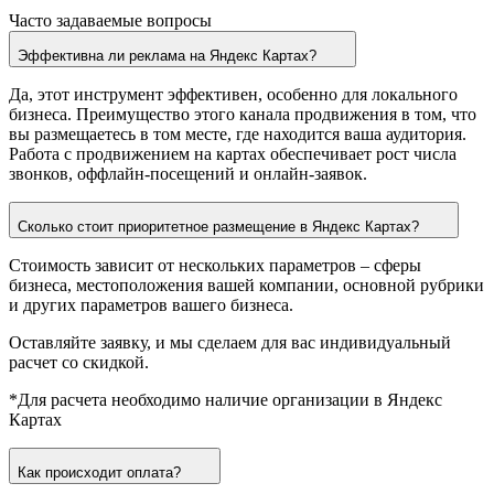
Часто задаваемые вопросы
Эффективна ли реклама на Яндекс Картах?
Да, этот инструмент эффективен, особенно для локального
бизнеса. Преимущество этого канала продвижения в том, что
вы размещаетесь в том месте, где находится ваша аудитория.
Работа с продвижением на картах обеспечивает рост числа
звонков, оффлайн-посещений и онлайн-заявок.
Сколько стоит приоритетное размещение в Яндекс Картах?
Стоимость зависит от нескольких параметров – сферы
бизнеса, местоположения вашей компании, основной рубрики
и других параметров вашего бизнеса.
Оставляйте заявку, и мы сделаем для вас индивидуальный
расчет со скидкой.
*Для расчета необходимо наличие организации в Яндекс
Картах
Как происходит оплата?