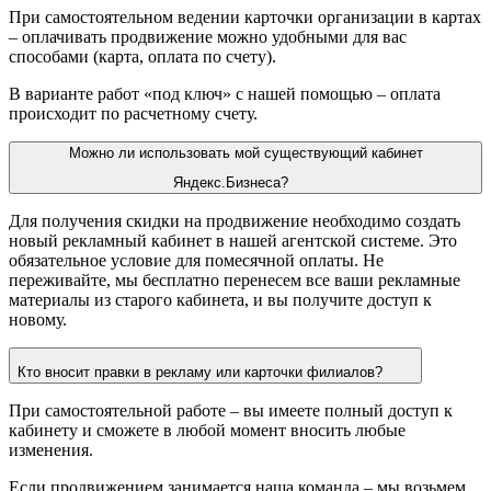
При самостоятельном ведении карточки организации в картах
– оплачивать продвижение можно удобными для вас
способами (карта, оплата по счету).
В варианте работ «под ключ» с нашей помощью – оплата
происходит по расчетному счету.
Можно ли использовать мой существующий кабинет
Яндекс.Бизнеса?
Для получения скидки на продвижение необходимо создать
новый рекламный кабинет в нашей агентской системе. Это
обязательное условие для помесячной оплаты. Не
переживайте, мы бесплатно перенесем все ваши рекламные
материалы из старого кабинета, и вы получите доступ к
новому.
Кто вносит правки в рекламу или карточки филиалов?
При самостоятельной работе – вы имеете полный доступ к
кабинету и сможете в любой момент вносить любые
изменения.
Если продвижением занимается наша команда – мы возьмем