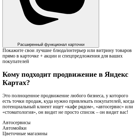
Расширенный функционал карточки
Покажите свои лучшие блюда/интерьер или витрину товаров
прямо в карточке + акции и спецпредложения для ваших
покупателей
Кому подходит продвижение в Яндекс
Картах?
Это полноценное продвижение любого бизнеса, у которого
есть точки продаж, куда нужно привлекать покупателей, когда
потенциальный клиент ищет «кафе рядом», «автосервис» или
«стоматология», он видит не просто список – он видит вас!
Автосервисы
Автомойки
Цветочные магазины