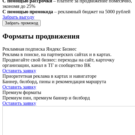
С помощью рассрочки
– платите за продвижение помесячно,
экономя до 25%
С помощью промокода
– рекламный бюджет на 5000 рублей
Забрать выгоду
Забрать промокод
Форматы продвижения
Рекламная подписка Яндекс Бизнес
Реклама в поиске, на партнерских сайтах и в картах.
Продвигайте свой бизнес: переходы на сайт, карточку
организации, канал в ТГ и сообщество ВК
Оставить заявку
Приоритетная реклама в картах и навигаторе
Баннер, билборд, пины и рекомендация маршрута
Оставить заявку
Премиум форматы
Премиум пин, премиум баннер и билборд
Оставить заявку