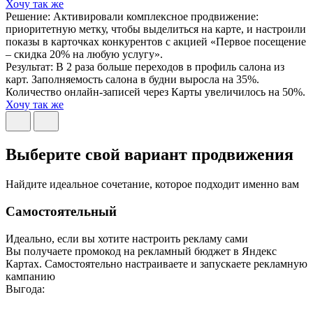
Хочу так же
Решение: Активировали комплексное продвижение:
приоритетную метку, чтобы выделиться на карте, и настроили
показы в карточках конкурентов с акцией «Первое посещение
– скидка 20% на любую услугу».
Результат: В 2 раза больше переходов в профиль салона из
карт. Заполняемость салона в будни выросла на 35%.
Количество онлайн-записей через Карты увеличилось на 50%.
Хочу так же
Выберите свой вариант продвижения
Найдите идеальное сочетание, которое подходит именно вам
Самостоятельный
Идеально, если вы хотите настроить рекламу сами
Вы получаете промокод на рекламный бюджет в Яндекс
Картах. Самостоятельно настраиваете и запускаете рекламную
кампанию
Выгода: