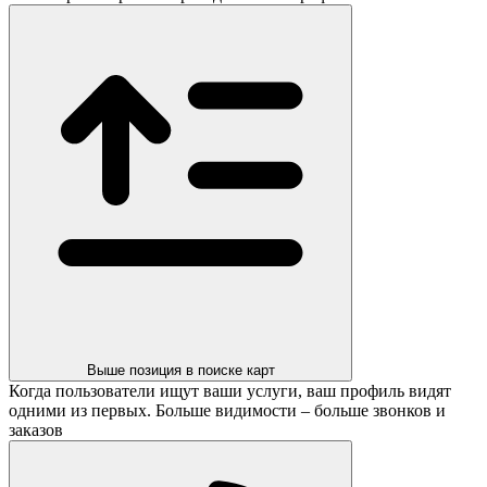
Выше позиция в поиске карт
Когда пользователи ищут ваши услуги, ваш профиль видят
одними из первых. Больше видимости – больше звонков и
заказов