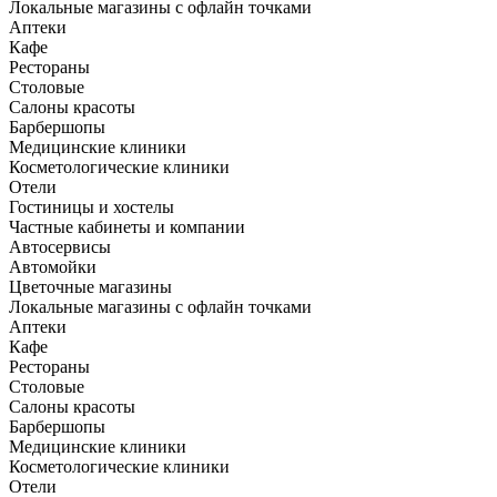
Локальные магазины с офлайн точками
Аптеки
Кафе
Рестораны
Столовые
Салоны красоты
Барбершопы
Медицинские клиники
Косметологические клиники
Отели
Гостиницы и хостелы
Частные кабинеты и компании
Автосервисы
Автомойки
Цветочные магазины
Локальные магазины с офлайн точками
Аптеки
Кафе
Рестораны
Столовые
Салоны красоты
Барбершопы
Медицинские клиники
Косметологические клиники
Отели