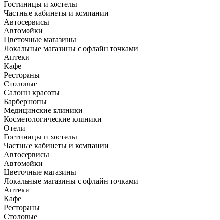
Гостиницы и хостелы
Частные кабинеты и компании
Автосервисы
Автомойки
Цветочные магазины
Локальные магазины с офлайн точками
Аптеки
Кафе
Рестораны
Столовые
Салоны красоты
Барбершопы
Медицинские клиники
Косметологические клиники
Отели
Гостиницы и хостелы
Частные кабинеты и компании
Автосервисы
Автомойки
Цветочные магазины
Локальные магазины с офлайн точками
Аптеки
Кафе
Рестораны
Столовые