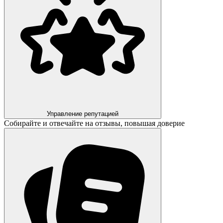
Управление репутацией
Собирайте и отвечайте на отзывы, повышая доверие