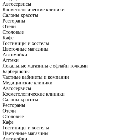
Автосервисы
Косметологические клиники
Салоны красоты
Рестораны
Отели
Столовые
Кафе
Гостиницы и хостелы
Цветочные магазины
Автомойки
Аптеки
Локальные магазины с офлайн точками
Барбершопы
Частные кабинеты и компании
Медицинские клиники
Автосервисы
Косметологические клиники
Салоны красоты
Рестораны
Отели
Столовые
Кафе
Гостиницы и хостелы
Цветочные магазины
Автомойки