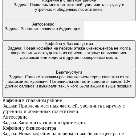
Кофейня в спальном районе
Задача: Привлечь местных жителей, увеличить выручку с
утренних и обеденных посетителей.
Автосервис
Задача: Заполнить записи в будние дни.
Кофейня у бизнес-центра
Задача: Новая кофейня на первом этаже бизнес-центра не могла
«переманить» сотрудников из офисов, которые пользовались
доставкой или ходили в другие проверенные места.
Бьюти-услуги
Задача: Салон с хорошим расположением терял клиентов из-за
высокой конкуренции. Потенциальные гости видели в поиске 10+
других салонов и выбирали тех, у кого были акции и выше позиция.
Кофейня в спальном районе
Задача: Привлечь местных жителей, увеличить выручку с
утренних и обеденных посетителей.
Автосервис
Задача: Заполнить записи в будние дни.
Кофейня у бизнес-центра
Задача: Новая кофейня на первом этаже бизнес-центра не