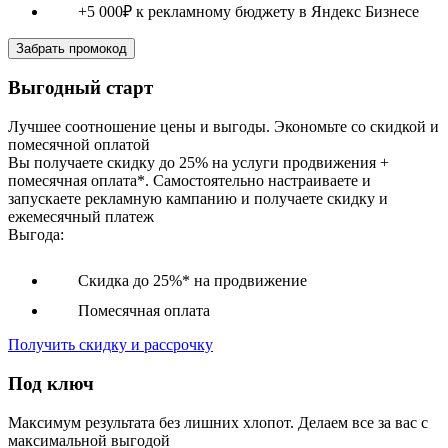
+5 000₽
к рекламному бюджету в Яндекс Бизнесе
Забрать промокод
Выгодный старт
Лучшее соотношение цены и выгоды. Экономьте со скидкой и
помесячной оплатой
Вы получаете скидку до 25% на услуги продвижения +
помесячная оплата*. Самостоятельно настраиваете и
запускаете рекламную кампанию и получаете скидку и
ежемесячный платеж
Выгода:
Скидка до
25%*
на продвижение
Помесячная оплата
Получить скидку и рассрочку
Под ключ
Максимум результата без лишних хлопот. Делаем все за вас с
максимальной выгодой