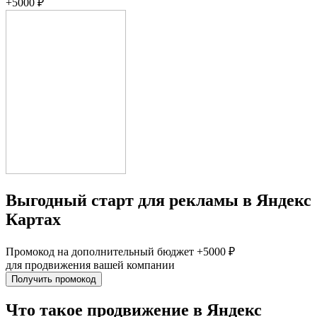
+
5000 ₽
Выгодный старт для рекламы в Яндекс
Картах
Промокод на дополнительный бюджет
+5000 ₽
для продвижения вашей компании
Получить промокод
Что такое продвижение в Яндекс