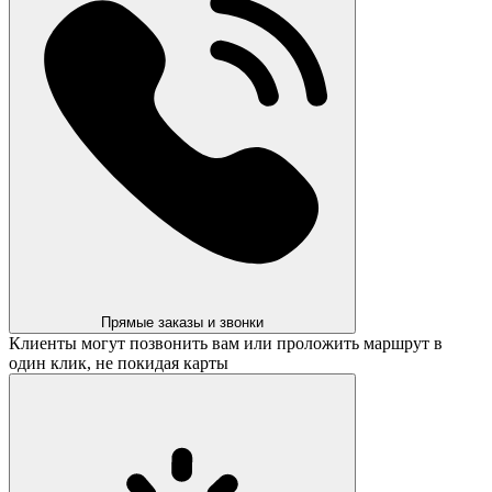
Прямые заказы и звонки
Клиенты могут позвонить вам или проложить маршрут в
один клик, не покидая карты