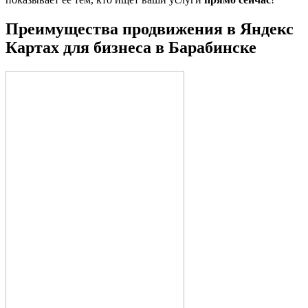
Преимущества продвижения в Яндекс
Картах для бизнеса
в Барабинске