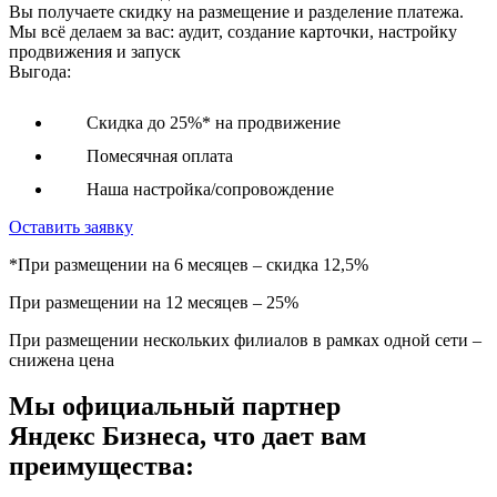
Вы получаете скидку на размещение и разделение платежа.
Мы всё делаем за вас: аудит, создание карточки, настройку
продвижения и запуск
Выгода:
Скидка до
25%*
на продвижение
Помесячная оплата
Наша настройка/сопровождение
Оставить заявку
*При размещении на 6 месяцев – скидка 12,5%
При размещении на 12 месяцев – 25%
При размещении нескольких филиалов в рамках одной сети –
снижена цена
Мы официальный партнер
Яндекс Бизнеса, что дает вам
преимущества: