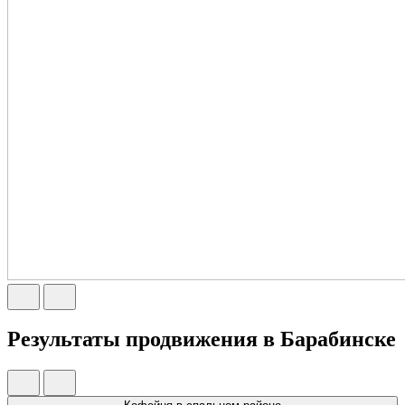
Результаты продвижения в Барабинске