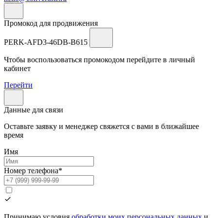
Промокод для продвижения
PERK-AFD3-46DB-B615
Чтобы воспользоваться промокодом перейдите в личный
кабинет
Перейти
Данные для связи
Оставьте заявку и менеджер свяжется с вами в ближайшее
время
Имя
Номер телефона*
Принимаю условия
обработки моих персональных данных
и