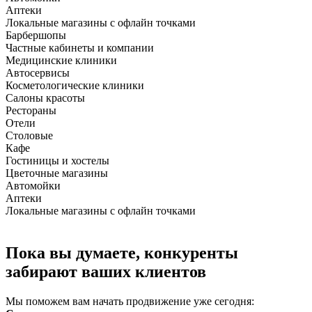
Аптеки
Локальные магазины с офлайн точками
Барбершопы
Частные кабинеты и компании
Медицинские клиники
Автосервисы
Косметологические клиники
Салоны красоты
Рестораны
Отели
Столовые
Кафе
Гостиницы и хостелы
Цветочные магазины
Автомойки
Аптеки
Локальные магазины с офлайн точками
Пока вы думаете, конкуренты
забирают ваших клиентов
Мы поможем вам начать продвижение уже сегодня: