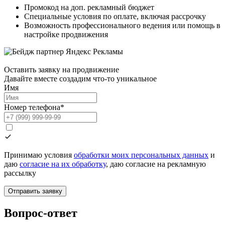
Промокод на доп. рекламный бюджет
Специальные условия по оплате, включая рассрочку
Возможность профессионального ведения или помощь в
настройке продвижения
Оставить заявку на продвижение
Давайте вместе создадим что-то уникальное
Имя
Номер телефона*
Принимаю условия
обработки моих персональных данных
и
даю
согласие на их обработку
, даю согласие на рекламную
рассылку
Отправить заявку
Вопрос-ответ