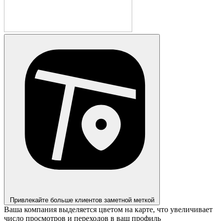
Привлекайте больше клиентов заметной меткой
Ваша компания выделяется цветом на карте, что увеличивает
число просмотров и переходов в ваш профиль