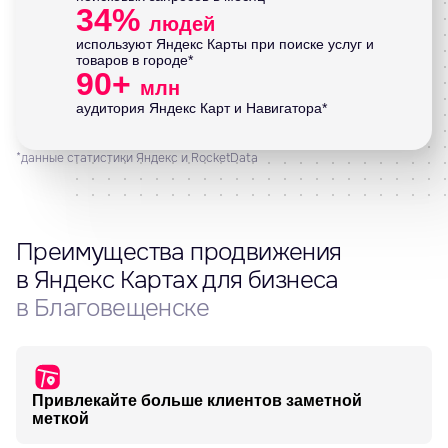
34%
людей
используют Яндекс Карты при поиске услуг и
товаров в городе*
90+
млн
аудитория Яндекс Карт и Навигатора*
*данные статистики Яндекс и RocketData
Преимущества продвижения
в Яндекс Картах для бизнеса
в Благовещенске
Привлекайте больше клиентов заметной
меткой