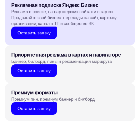
Рекламная подписка Яндекс Бизнес
Реклама в поиске, на партнерских сайтах и в картах.
Продвигайте свой бизнес: переходы на сайт, карточку
организации, канал в ТГ и сообщество ВК
Оставить заявку
Приоритетная реклама в картах и навигаторе
Баннер, билборд, пины и рекомендация маршрута
Оставить заявку
Премиум форматы
Премиум пин, премиум баннер и билборд
Оставить заявку