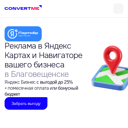
Реклама в Яндекс
Картах и Навигаторе
вашего бизнеса
в Благовещенске
Яндекс Бизнес
с выгодой до 25%
+ помесячная оплата или
бонусный
бюджет
Забрать выгоду