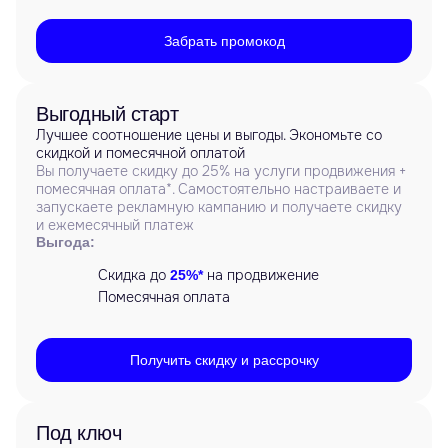
Забрать промокод
Выгодный старт
Лучшее соотношение цены и выгоды. Экономьте со
скидкой и помесячной оплатой
Вы получаете скидку до 25% на услуги продвижения +
помесячная оплата*. Самостоятельно настраиваете и
запускаете рекламную кампанию и получаете скидку
и ежемесячный платеж
Выгода:
Скидка до
на продвижение
25%*
Помесячная оплата
Получить скидку и рассрочку
Под ключ