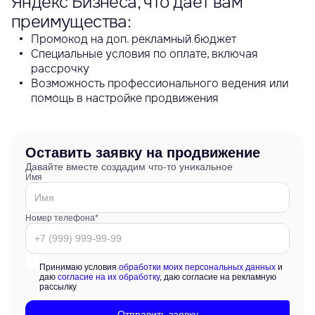
Яндекс Бизнеса, что дает вам
преимущества:
Промокод на доп. рекламный бюджет
Специальные условия по оплате, включая
рассрочку
Возможность профессионального ведения или
помощь в настройке продвижения
Оставить заявку на продвижение
Давайте вместе создадим что-то уникальное
Имя
Номер телефона*
Принимаю условия
обработки моих персональных данных
и
даю
согласие на их обработку
, даю согласие на рекламную
рассылку
Отправить заявку