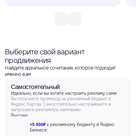
Выберите свой вариант
продвижения
Найдите идеальное сочетание, которое подходит
именно вам
Самостоятельный
Идеально, если вы хотите настроить рекламу сами
Вы получаете промокод на рекламный бюджет в
Яндекс Картах. Самостоятельно настраиваете и
запускаете рекламную кампанию
Выгода:
к рекламному бюджету в Яндекс
+5 000₽
Бизнесе