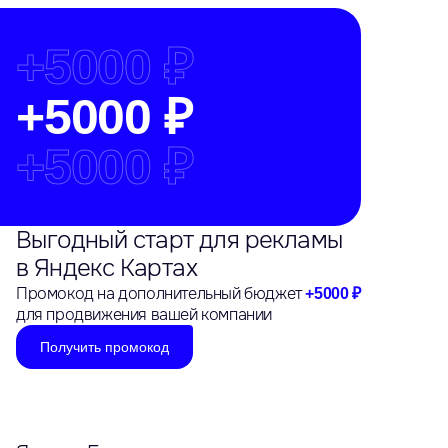
+
5000 ₽
+
5000 ₽
+
5000 ₽
Выгодный старт для рекламы
в Яндекс Картах
Промокод на дополнительный бюджет
+5000 ₽
для продвижения вашей компании
Получить промокод